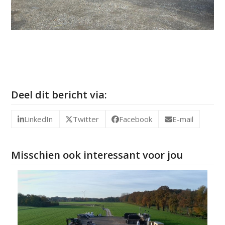
Deel dit bericht via:
LinkedIn
Twitter
Facebook
E-mail
Misschien ook interessant voor jou