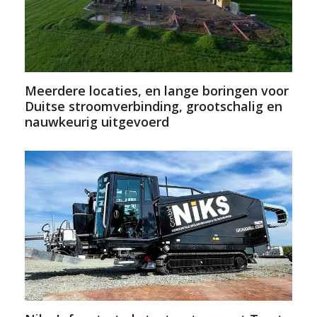
Meerdere locaties, en lange boringen voor
Duitse stroomverbinding, grootschalig en
nauwkeurig uitgevoerd