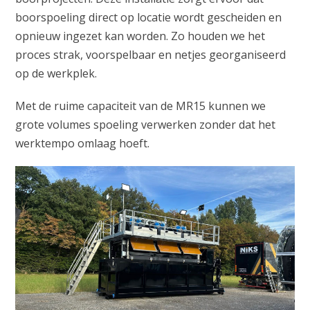
boorspoeling direct op locatie wordt gescheiden en
opnieuw ingezet kan worden. Zo houden we het
proces strak, voorspelbaar en netjes georganiseerd
op de werkplek.
Met de ruime capaciteit van de MR15 kunnen we
grote volumes spoeling verwerken zonder dat het
werktempo omlaag hoeft.